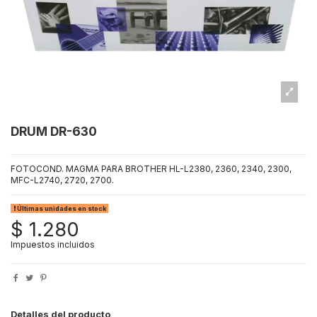
DRUM DR-630
FOTOCOND. MAGMA PARA BROTHER HL-L2380, 2360, 2340, 2300,
MFC-L2740, 2720, 2700.
Últimas unidades en stock
$ 1.280
Impuestos incluidos
Detalles del producto