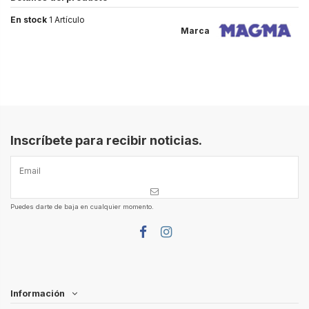
En stock
1 Artículo
Marca
Inscríbete para recibir noticias.
Puedes darte de baja en cualquier momento.
Información