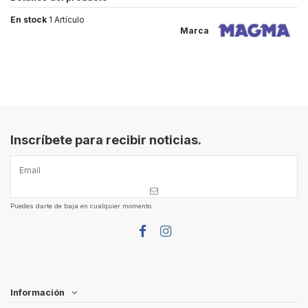
En stock
1 Artículo
Marca
Inscríbete para recibir noticias.
Puedes darte de baja en cualquier momento.
Información