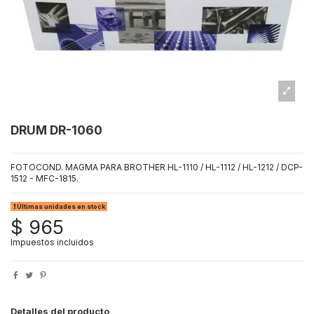
DRUM DR-1060
FOTOCOND. MAGMA PARA BROTHER HL-1110 / HL-1112 / HL-1212 / DCP-
1512 - MFC-1815.
Últimas unidades en stock
$ 965
Impuestos incluidos
Detalles del producto